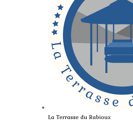
La Terrasse du Rabioux