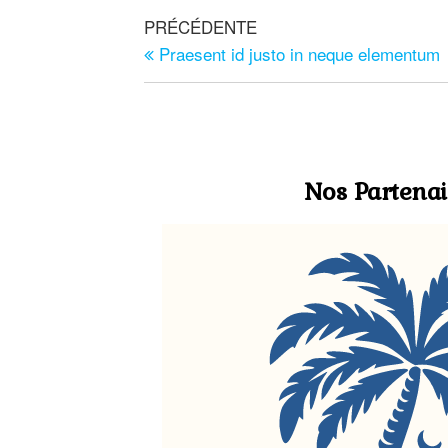
PRÉCÉDENTE
Praesent id justo in neque elementum
Nos Partenai