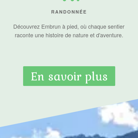
RANDONNÉE
Découvrez Embrun à pied, où chaque sentier
raconte une histoire de nature et d'aventure.
En savoir plus