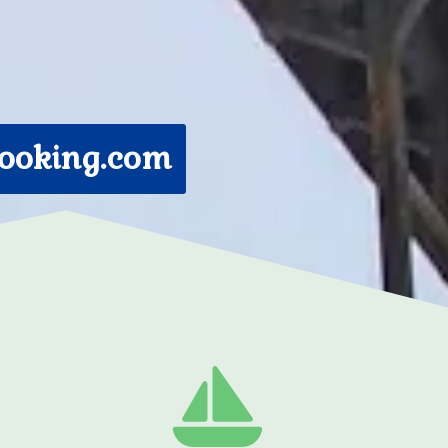
ooking.com