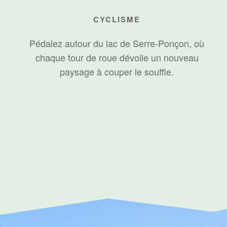
CYCLISME
Pédalez autour du lac de Serre-Ponçon, où
chaque tour de roue dévoile un nouveau
paysage à couper le souffle.