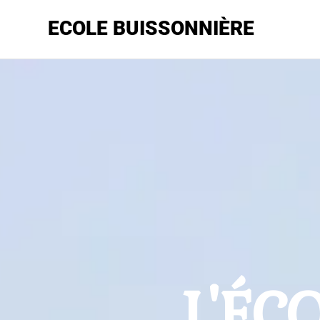
ECOLE BUISSONNIÈRE
L'ÉC