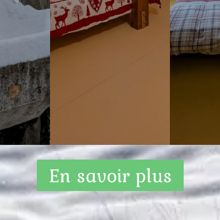
En savoir plus