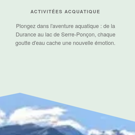
ACTIVITÉES ACQUATIQUE
Plongez dans l'aventure aquatique : de la
Durance au lac de Serre-Ponçon, chaque
goutte d'eau cache une nouvelle émotion.